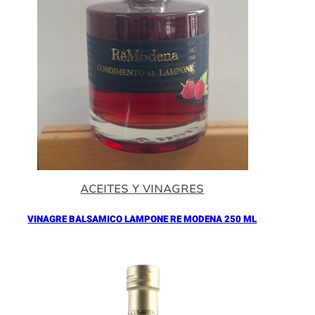
ACEITES Y VINAGRES
VINAGRE BALSAMICO LAMPONE RE MODENA 250 ML
Añadir al Carrito |
16.90
€