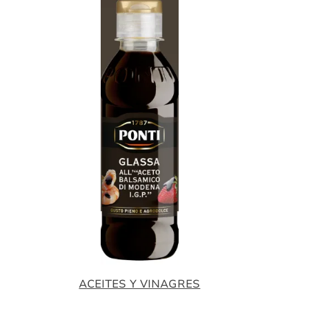
ACEITES Y VINAGRES