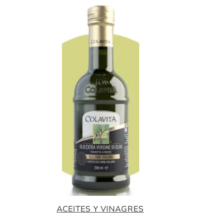
ACEITES Y VINAGRES