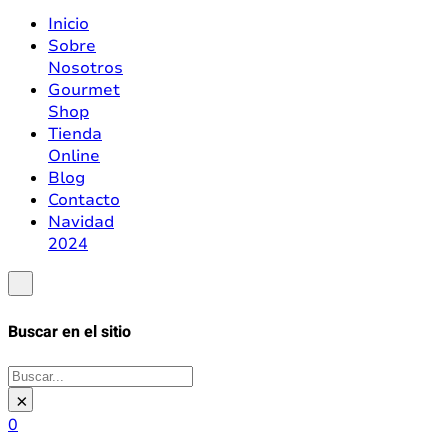
Inicio
Sobre
Nosotros
Gourmet
Shop
Tienda
Online
Blog
Contacto
Navidad
2024
Buscar en el sitio
Buscar
×
0