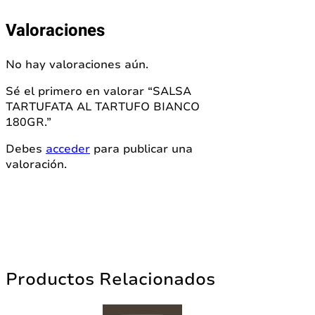
Valoraciones
No hay valoraciones aún.
Sé el primero en valorar “SALSA
TARTUFATA AL TARTUFO BIANCO
180GR.”
Debes
acceder
para publicar una
valoración.
Productos Relacionados