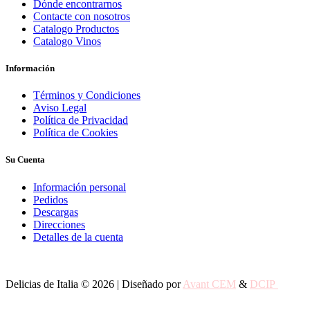
Dónde encontrarnos
Contacte con nosotros
Catalogo Productos
Catalogo Vinos
Información
Términos y Condiciones
Aviso Legal
Política de Privacidad
Política de Cookies
Su Cuenta
Información personal
Pedidos
Descargas
Direcciones
Detalles de la cuenta
Delicias de Italia © 2026 | Diseñado por
Avant CEM
&
DCIP