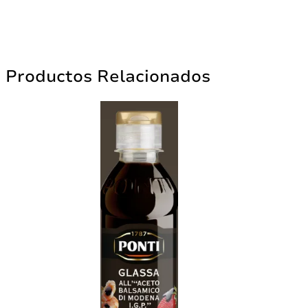
Productos Relacionados