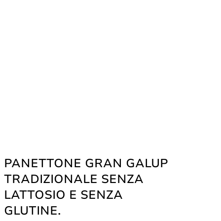
PANETTONE GRAN GALUP
TRADIZIONALE SENZA
LATTOSIO E SENZA
GLUTINE.