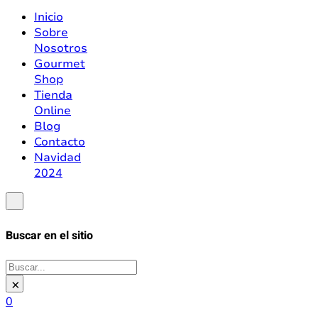
Inicio
Sobre
Nosotros
Gourmet
Shop
Tienda
Online
Blog
Contacto
Navidad
2024
Buscar en el sitio
Buscar
×
0