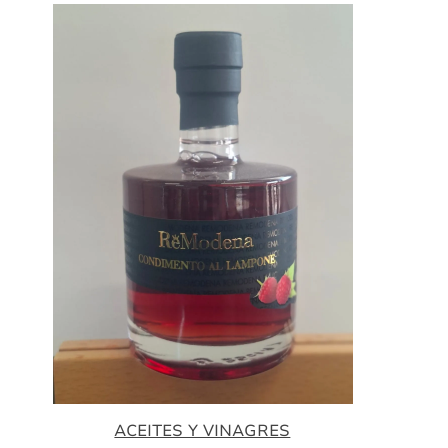
ACEITES Y VINAGRES