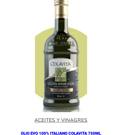
ACEITES Y VINAGRES
OLIO EVO 100% ITALIANO COLAVITA 750ML