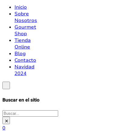
Inicio
Sobre
Nosotros
Gourmet
Shop
Tienda
Online
Blog
Contacto
Navidad
2024
Buscar en el sitio
Buscar
×
0