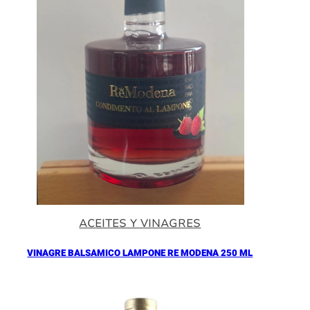
ACEITES Y VINAGRES
VINAGRE BALSAMICO LAMPONE RE MODENA 250 ML
Añadir al Carrito |
16.90
€