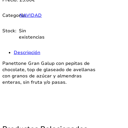
Categoría:
NAVIDAD
Stock:
Sin
existencias
Descripción
Panettone Gran Galup con pepitas de
chocolate, top de glaseado de avellanas
con granos de azúcar y almendras
enteras, sin fruta y/o pasas.