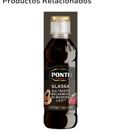
Productos Relacionados