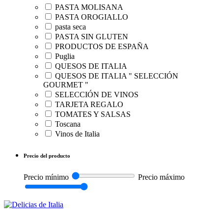
PASTA MOLISANA
PASTA OROGIALLO
pasta seca
PASTA SIN GLUTEN
PRODUCTOS DE ESPAÑA
Puglia
QUESOS DE ITALIA
QUESOS DE ITALIA " SELECCIÓN
GOURMET "
SELECCIÓN DE VINOS
TARJETA REGALO
TOMATES Y SALSAS
Toscana
Vinos de Italia
Precio del producto
Precio mínimo
Precio máximo