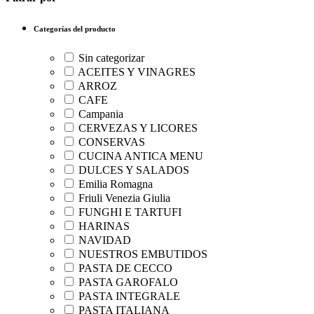
Categorías del producto
Sin categorizar
ACEITES Y VINAGRES
ARROZ
CAFE
Campania
CERVEZAS Y LICORES
CONSERVAS
CUCINA ANTICA MENU
DULCES Y SALADOS
Emilia Romagna
Friuli Venezia Giulia
FUNGHI E TARTUFI
HARINAS
NAVIDAD
NUESTROS EMBUTIDOS
PASTA DE CECCO
PASTA GAROFALO
PASTA INTEGRALE
PASTA ITALIANA