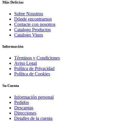
Más Delicias
Sobre Nosotros
Dónde encontrarnos
Contacte con nosotros
Catalogo Productos
Catalogo Vinos
Información
Términos y Condiciones
Aviso Legal
Política de Privacidad
Política de Cookies
Su Cuenta
Información personal
Pedidos
Descargas
Direcciones
Detalles de la cuenta