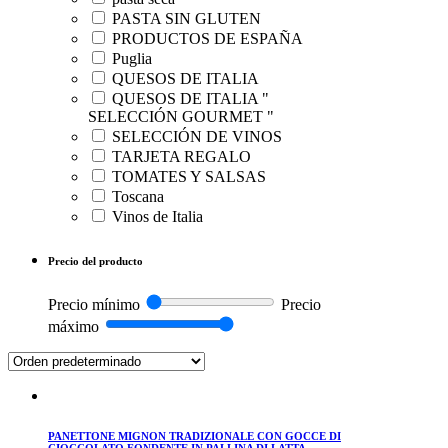
PASTA SIN GLUTEN
PRODUCTOS DE ESPAÑA
Puglia
QUESOS DE ITALIA
QUESOS DE ITALIA "
SELECCIÓN GOURMET "
SELECCIÓN DE VINOS
TARJETA REGALO
TOMATES Y SALSAS
Toscana
Vinos de Italia
Precio del producto
Precio mínimo
Precio
máximo
PANETTONE MIGNON TRADIZIONALE CON GOCCE DI