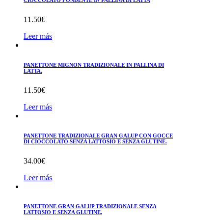
CIOCCOLATO FONDENTE IN PALLINA DI LATTA
11.50
€
Leer más
PANETTONE MIGNON TRADIZIONALE IN PALLINA DI
LATTA.
11.50
€
Leer más
PANETTONE TRADIZIONALE GRAN GALUP CON GOCCE
DI CIOCCOLATO SENZA LATTOSIO E SENZA GLUTINE.
34.00
€
Leer más
PANETTONE GRAN GALUP TRADIZIONALE SENZA
LATTOSIO E SENZA GLUTINE.