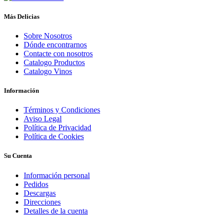
Más Delicias
Sobre Nosotros
Dónde encontrarnos
Contacte con nosotros
Catalogo Productos
Catalogo Vinos
Información
Términos y Condiciones
Aviso Legal
Política de Privacidad
Política de Cookies
Su Cuenta
Información personal
Pedidos
Descargas
Direcciones
Detalles de la cuenta