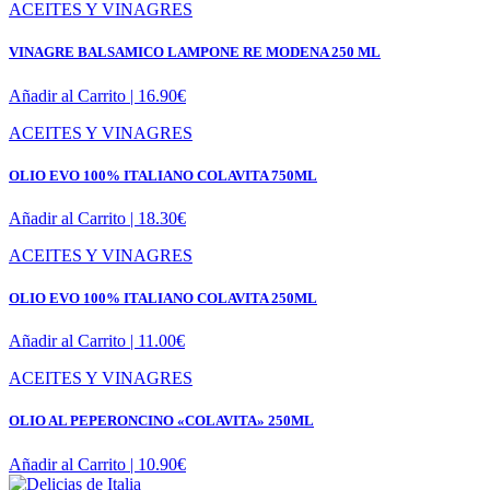
ACEITES Y VINAGRES
VINAGRE BALSAMICO LAMPONE RE MODENA 250 ML
Añadir al Carrito |
16.90
€
ACEITES Y VINAGRES
OLIO EVO 100% ITALIANO COLAVITA 750ML
Añadir al Carrito |
18.30
€
ACEITES Y VINAGRES
OLIO EVO 100% ITALIANO COLAVITA 250ML
Añadir al Carrito |
11.00
€
ACEITES Y VINAGRES
OLIO AL PEPERONCINO «COLAVITA» 250ML
Añadir al Carrito |
10.90
€