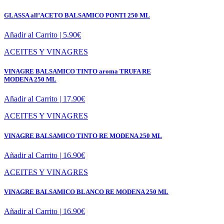
GLASSA all’ACETO BALSAMICO PONTI 250 ML
Añadir al Carrito |
5.90
€
ACEITES Y VINAGRES
VINAGRE BALSAMICO TINTO aroma TRUFA RE
MODENA 250 ML
Añadir al Carrito |
17.90
€
ACEITES Y VINAGRES
VINAGRE BALSAMICO TINTO RE MODENA 250 ML
Añadir al Carrito |
16.90
€
ACEITES Y VINAGRES
VINAGRE BALSAMICO BLANCO RE MODENA 250 ML
Añadir al Carrito |
16.90
€