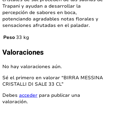
Trapani y ayudan a desarrollar la
percepción de sabores en boca,
potenciando agradables notas florales y
sensaciones afrutadas en el paladar.
Peso
33 kg
Valoraciones
No hay valoraciones aún.
Sé el primero en valorar “BIRRA MESSINA
CRISTALLI DI SALE 33 CL”
Debes
acceder
para publicar una
valoración.