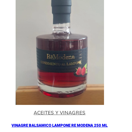
ACEITES Y VINAGRES
VINAGRE BALSAMICO LAMPONE RE MODENA 250 ML