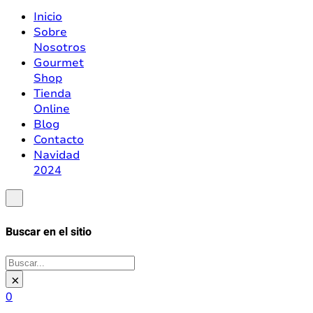
Inicio
Sobre
Nosotros
Gourmet
Shop
Tienda
Online
Blog
Contacto
Navidad
2024
Buscar en el sitio
Buscar
×
0