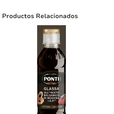
Productos Relacionados