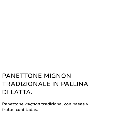
PANETTONE MIGNON
TRADIZIONALE IN PALLINA
DI LATTA.
Panettone
mignon
tradicional con pasas y
frutas confitadas.