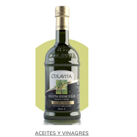
ACEITES Y VINAGRES