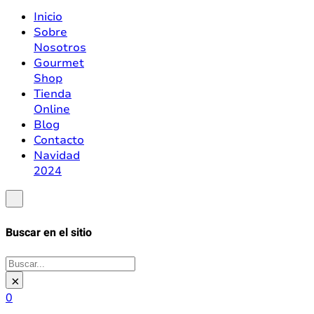
Inicio
Sobre
Nosotros
Gourmet
Shop
Tienda
Online
Blog
Contacto
Navidad
2024
Buscar en el sitio
Buscar
×
0