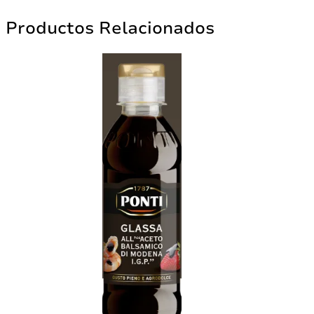
Productos Relacionados