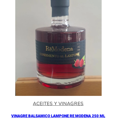
ACEITES Y VINAGRES
VINAGRE BALSAMICO LAMPONE RE MODENA 250 ML
Añadir al Carrito |
16.90
€