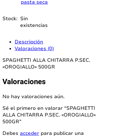
pasta seca
Stock:
Sin
existencias
Descripción
Valoraciones (0)
SPAGHETTI ALLA CHITARRA P.SEC.
«OROGIALLO» 500GR
Valoraciones
No hay valoraciones aún.
Sé el primero en valorar “SPAGHETTI
ALLA CHITARRA P.SEC. «OROGIALLO»
500GR”
Debes
acceder
para publicar una