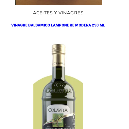
ACEITES Y VINAGRES
VINAGRE BALSAMICO LAMPONE RE MODENA 250 ML
Añadir al Carrito |
16.90
€