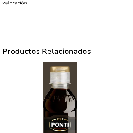
valoración.
Productos Relacionados