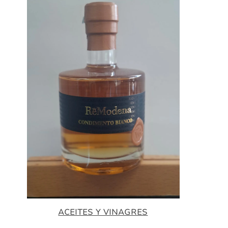
ACEITES Y VINAGRES