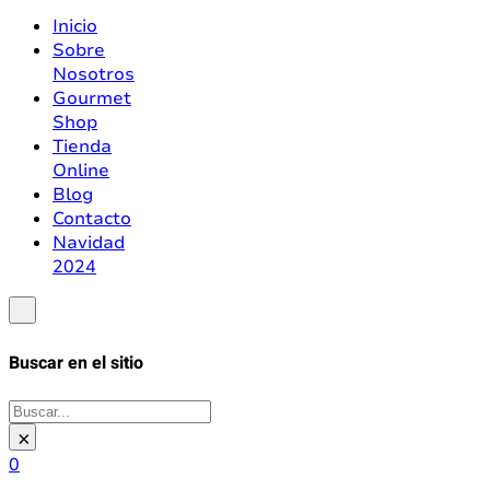
Inicio
Sobre
Nosotros
Gourmet
Shop
Tienda
Online
Blog
Contacto
Navidad
2024
Buscar en el sitio
Buscar
×
0