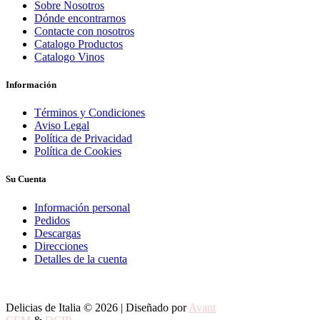
Sobre Nosotros
Dónde encontrarnos
Contacte con nosotros
Catalogo Productos
Catalogo Vinos
Información
Términos y Condiciones
Aviso Legal
Política de Privacidad
Política de Cookies
Su Cuenta
Información personal
Pedidos
Descargas
Direcciones
Detalles de la cuenta
Delicias de Italia © 2026 | Diseñado por
Avant