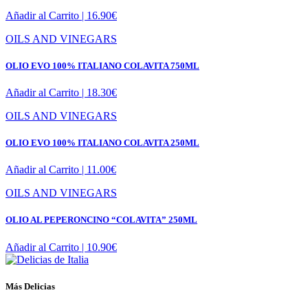
Añadir al Carrito |
16.90
€
OILS AND VINEGARS
OLIO EVO 100% ITALIANO COLAVITA 750ML
Añadir al Carrito |
18.30
€
OILS AND VINEGARS
OLIO EVO 100% ITALIANO COLAVITA 250ML
Añadir al Carrito |
11.00
€
OILS AND VINEGARS
OLIO AL PEPERONCINO “COLAVITA” 250ML
Añadir al Carrito |
10.90
€
Más Delicias