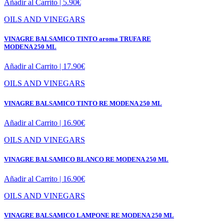
Añadir al Carrito |
5.90
€
OILS AND VINEGARS
VINAGRE BALSAMICO TINTO aroma TRUFA RE
MODENA 250 ML
Añadir al Carrito |
17.90
€
OILS AND VINEGARS
VINAGRE BALSAMICO TINTO RE MODENA 250 ML
Añadir al Carrito |
16.90
€
OILS AND VINEGARS
VINAGRE BALSAMICO BLANCO RE MODENA 250 ML
Añadir al Carrito |
16.90
€
OILS AND VINEGARS
VINAGRE BALSAMICO LAMPONE RE MODENA 250 ML