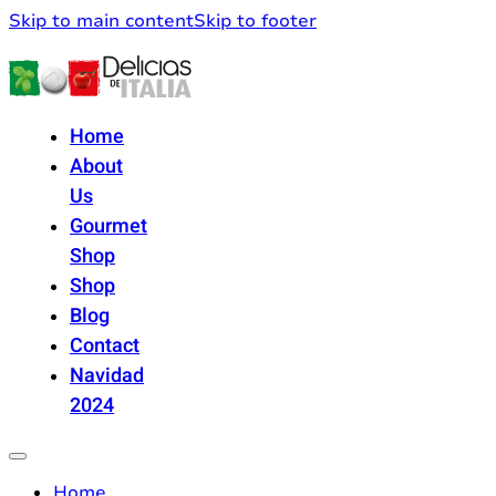
Skip to main content
Skip to footer
Home
About
Us
Gourmet
Shop
Shop
Blog
Contact
Navidad
2024
Home