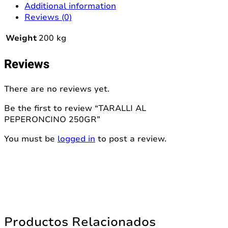
quantity
Additional information
Reviews (0)
Weight
200 kg
Reviews
There are no reviews yet.
Be the first to review “TARALLI AL
PEPERONCINO 250GR”
You must be
logged in
to post a review.
Productos Relacionados