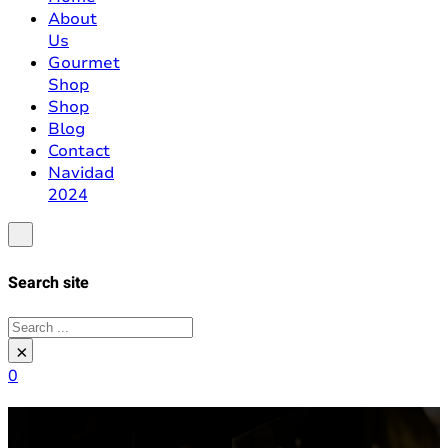
About
Us
Gourmet
Shop
Shop
Blog
Contact
Navidad
2024
Search site
Search
×
0