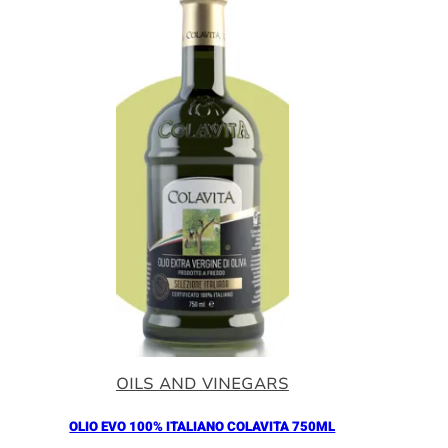
OILS AND VINEGARS
OLIO EVO 100% ITALIANO COLAVITA 750ML