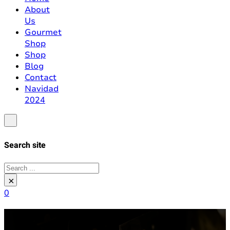
About
Us
Gourmet
Shop
Shop
Blog
Contact
Navidad
2024
Search site
Search
×
0