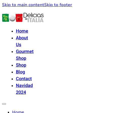
Skip to main content
Skip to footer
Home
About
Us
Gourmet
Shop
Shop
Blog
Contact
Navidad
2024
Home