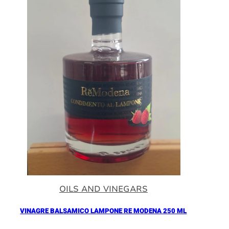
OILS AND VINEGARS
VINAGRE BALSAMICO LAMPONE RE MODENA 250 ML