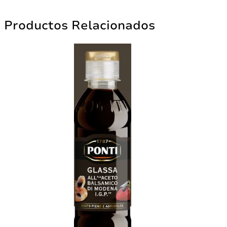
Productos Relacionados