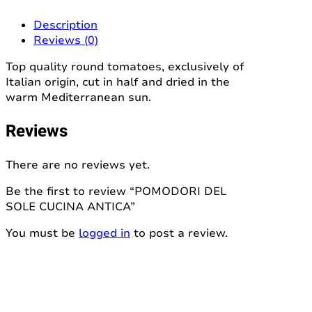
Description
Reviews (0)
Top quality round tomatoes, exclusively of
Italian origin, cut in half and dried in the
warm Mediterranean sun.
Reviews
There are no reviews yet.
Be the first to review “POMODORI DEL
SOLE CUCINA ANTICA”
You must be
logged in
to post a review.