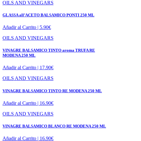
OILS AND VINEGARS
GLASSA all’ACETO BALSAMICO PONTI 250 ML
Añadir al Carrito |
5.90
€
OILS AND VINEGARS
VINAGRE BALSAMICO TINTO aroma TRUFA RE
MODENA 250 ML
Añadir al Carrito |
17.90
€
OILS AND VINEGARS
VINAGRE BALSAMICO TINTO RE MODENA 250 ML
Añadir al Carrito |
16.90
€
OILS AND VINEGARS
VINAGRE BALSAMICO BLANCO RE MODENA 250 ML
Añadir al Carrito |
16.90
€