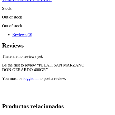
Stock:
Out of stock
Out of stock
Reviews (0)
Reviews
There are no reviews yet.
Be the first to review “PELATI SAN MARZANO
DON GERARDO 400GR”
You must be
logged in
to post a review.
Productos relacionados