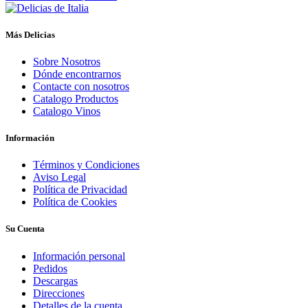
Más Delicias
Sobre Nosotros
Dónde encontrarnos
Contacte con nosotros
Catalogo Productos
Catalogo Vinos
Información
Términos y Condiciones
Aviso Legal
Política de Privacidad
Política de Cookies
Su Cuenta
Información personal
Pedidos
Descargas
Direcciones
Detalles de la cuenta