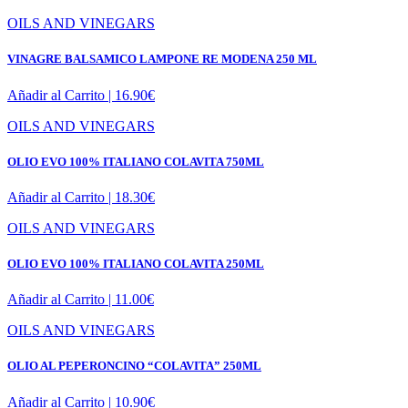
OILS AND VINEGARS
VINAGRE BALSAMICO LAMPONE RE MODENA 250 ML
Añadir al Carrito |
16.90
€
OILS AND VINEGARS
OLIO EVO 100% ITALIANO COLAVITA 750ML
Añadir al Carrito |
18.30
€
OILS AND VINEGARS
OLIO EVO 100% ITALIANO COLAVITA 250ML
Añadir al Carrito |
11.00
€
OILS AND VINEGARS
OLIO AL PEPERONCINO “COLAVITA” 250ML
Añadir al Carrito |
10.90
€