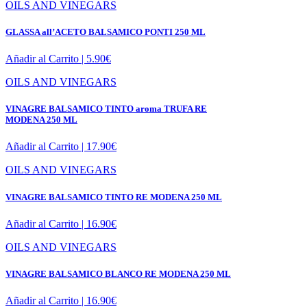
OILS AND VINEGARS
GLASSA all’ACETO BALSAMICO PONTI 250 ML
Añadir al Carrito |
5.90
€
OILS AND VINEGARS
VINAGRE BALSAMICO TINTO aroma TRUFA RE
MODENA 250 ML
Añadir al Carrito |
17.90
€
OILS AND VINEGARS
VINAGRE BALSAMICO TINTO RE MODENA 250 ML
Añadir al Carrito |
16.90
€
OILS AND VINEGARS
VINAGRE BALSAMICO BLANCO RE MODENA 250 ML
Añadir al Carrito |
16.90
€