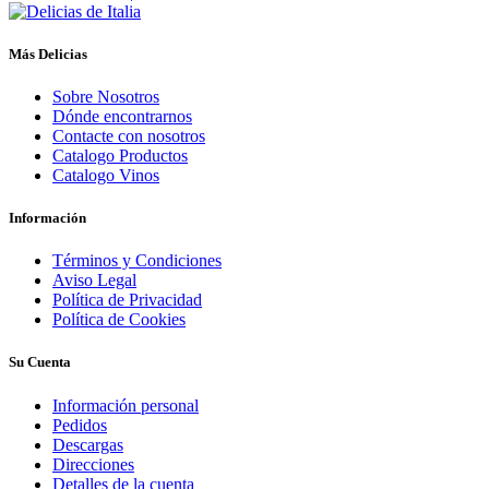
Más Delicias
Sobre Nosotros
Dónde encontrarnos
Contacte con nosotros
Catalogo Productos
Catalogo Vinos
Información
Términos y Condiciones
Aviso Legal
Política de Privacidad
Política de Cookies
Su Cuenta
Información personal
Pedidos
Descargas
Direcciones
Detalles de la cuenta