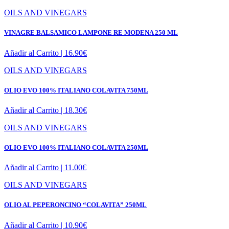
OILS AND VINEGARS
VINAGRE BALSAMICO LAMPONE RE MODENA 250 ML
Añadir al Carrito |
16.90
€
OILS AND VINEGARS
OLIO EVO 100% ITALIANO COLAVITA 750ML
Añadir al Carrito |
18.30
€
OILS AND VINEGARS
OLIO EVO 100% ITALIANO COLAVITA 250ML
Añadir al Carrito |
11.00
€
OILS AND VINEGARS
OLIO AL PEPERONCINO “COLAVITA” 250ML
Añadir al Carrito |
10.90
€