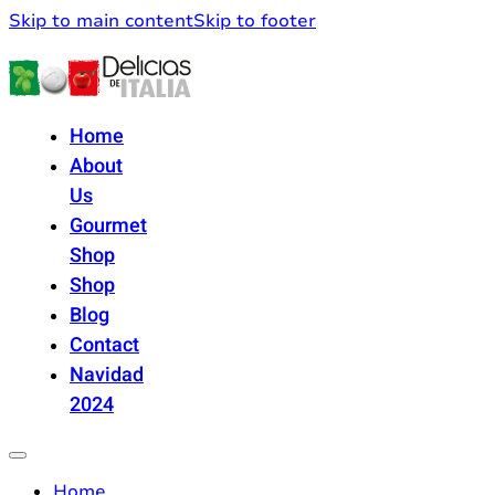
Skip to main content
Skip to footer
Home
About
Us
Gourmet
Shop
Shop
Blog
Contact
Navidad
2024
Home