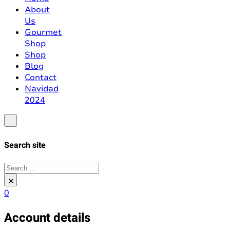
About
Us
Gourmet
Shop
Shop
Blog
Contact
Navidad
2024
Search site
Search
×
0
Account details